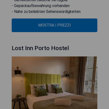
- Gepäckaufbewahrung vorhanden
- Nahe zu beliebten Sehenswürdigkeiten
MOSTRA I PREZZI
Lost Inn Porto Hostel