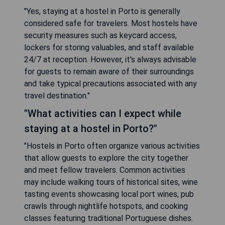
"Yes, staying at a hostel in Porto is generally
considered safe for travelers. Most hostels have
security measures such as keycard access,
lockers for storing valuables, and staff available
24/7 at reception. However, it's always advisable
for guests to remain aware of their surroundings
and take typical precautions associated with any
travel destination."
"What activities can I expect while
staying at a hostel in Porto?"
"Hostels in Porto often organize various activities
that allow guests to explore the city together
and meet fellow travelers. Common activities
may include walking tours of historical sites, wine
tasting events showcasing local port wines, pub
crawls through nightlife hotspots, and cooking
classes featuring traditional Portuguese dishes.