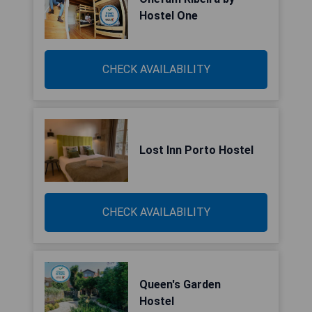
Hostel One
CHECK AVAILABILITY
Lost Inn Porto Hostel
CHECK AVAILABILITY
Queen's Garden
Hostel