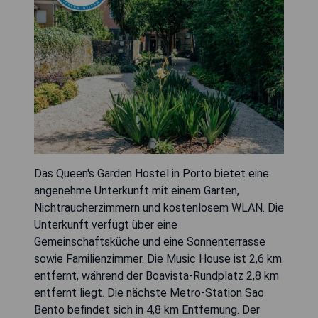
Das Queen's Garden Hostel in Porto bietet eine
angenehme Unterkunft mit einem Garten,
Nichtraucherzimmern und kostenlosem WLAN. Die
Unterkunft verfügt über eine
Gemeinschaftsküche und eine Sonnenterrasse
sowie Familienzimmer. Die Music House ist 2,6 km
entfernt, während der Boavista-Rundplatz 2,8 km
entfernt liegt. Die nächste Metro-Station Sao
Bento befindet sich in 4,8 km Entfernung. Der