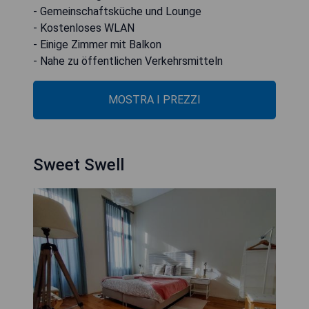
- Gemeinschaftsküche und Lounge
- Kostenloses WLAN
- Einige Zimmer mit Balkon
- Nahe zu öffentlichen Verkehrsmitteln
MOSTRA I PREZZI
Sweet Swell