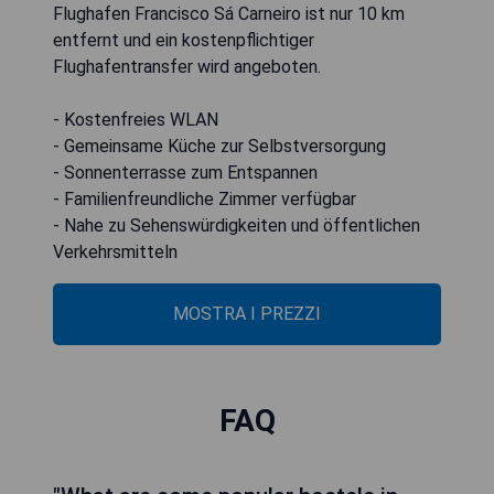
Flughafen Francisco Sá Carneiro ist nur 10 km
entfernt und ein kostenpflichtiger
Flughafentransfer wird angeboten.
- Kostenfreies WLAN
- Gemeinsame Küche zur Selbstversorgung
- Sonnenterrasse zum Entspannen
- Familienfreundliche Zimmer verfügbar
- Nahe zu Sehenswürdigkeiten und öffentlichen
Verkehrsmitteln
MOSTRA I PREZZI
FAQ