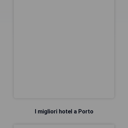
I migliori hotel a Porto