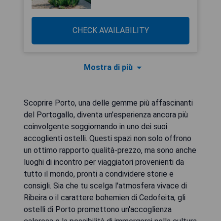
CHECK AVAILABILITY
Mostra di più
Scoprire Porto, una delle gemme più affascinanti
del Portogallo, diventa un'esperienza ancora più
coinvolgente soggiornando in uno dei suoi
accoglienti ostelli. Questi spazi non solo offrono
un ottimo rapporto qualità-prezzo, ma sono anche
luoghi di incontro per viaggiatori provenienti da
tutto il mondo, pronti a condividere storie e
consigli. Sia che tu scelga l'atmosfera vivace di
Ribeira o il carattere bohemien di Cedofeita, gli
ostelli di Porto promettono un'accoglienza