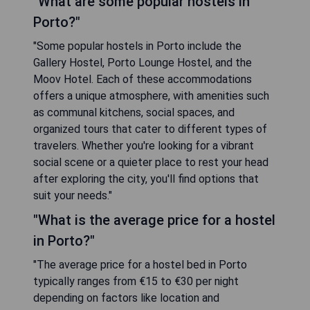
"What are some popular hostels in
Porto?"
"Some popular hostels in Porto include the
Gallery Hostel, Porto Lounge Hostel, and the
Moov Hotel. Each of these accommodations
offers a unique atmosphere, with amenities such
as communal kitchens, social spaces, and
organized tours that cater to different types of
travelers. Whether you're looking for a vibrant
social scene or a quieter place to rest your head
after exploring the city, you'll find options that
suit your needs."
"What is the average price for a hostel
in Porto?"
"The average price for a hostel bed in Porto
typically ranges from €15 to €30 per night
depending on factors like location and