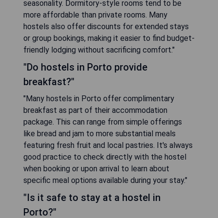
seasonality. Dormitory-style rooms tend to be
more affordable than private rooms. Many
hostels also offer discounts for extended stays
or group bookings, making it easier to find budget-
friendly lodging without sacrificing comfort."
"Do hostels in Porto provide
breakfast?"
"Many hostels in Porto offer complimentary
breakfast as part of their accommodation
package. This can range from simple offerings
like bread and jam to more substantial meals
featuring fresh fruit and local pastries. It's always
good practice to check directly with the hostel
when booking or upon arrival to learn about
specific meal options available during your stay."
"Is it safe to stay at a hostel in
Porto?"