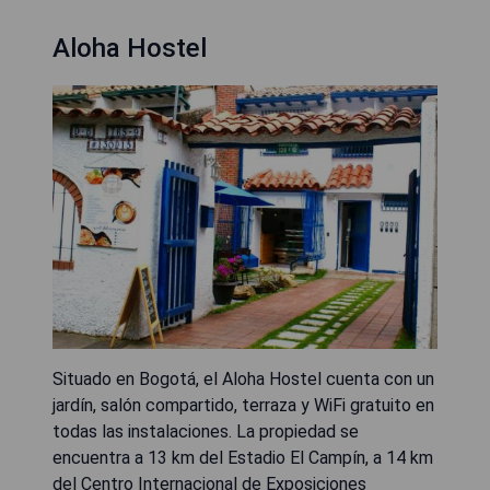
Aloha Hostel
Situado en Bogotá, el Aloha Hostel cuenta con un
jardín, salón compartido, terraza y WiFi gratuito en
todas las instalaciones. La propiedad se
encuentra a 13 km del Estadio El Campín, a 14 km
del Centro Internacional de Exposiciones