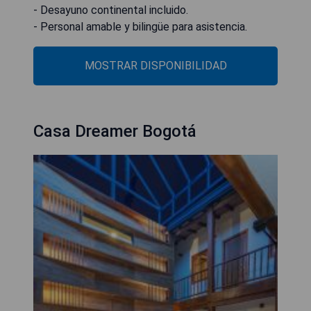
- Desayuno continental incluido.
- Personal amable y bilingüe para asistencia.
MOSTRAR DISPONIBILIDAD
Casa Dreamer Bogotá