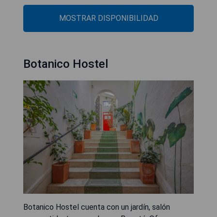
MOSTRAR DISPONIBILIDAD
Botanico Hostel
Botanico Hostel cuenta con un jardín, salón