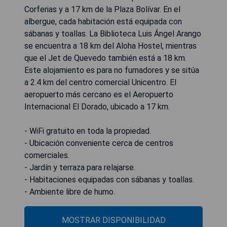
Corferias y a 17 km de la Plaza Bolívar. En el
albergue, cada habitación está equipada con
sábanas y toallas. La Biblioteca Luis Ángel Arango
se encuentra a 18 km del Aloha Hostel, mientras
que el Jet de Quevedo también está a 18 km.
Este alojamiento es para no fumadores y se sitúa
a 2.4 km del centro comercial Unicentro. El
aeropuerto más cercano es el Aeropuerto
Internacional El Dorado, ubicado a 17 km.
- WiFi gratuito en toda la propiedad.
- Ubicación conveniente cerca de centros
comerciales.
- Jardín y terraza para relajarse.
- Habitaciones equipadas con sábanas y toallas.
- Ambiente libre de humo.
MOSTRAR DISPONIBILIDAD