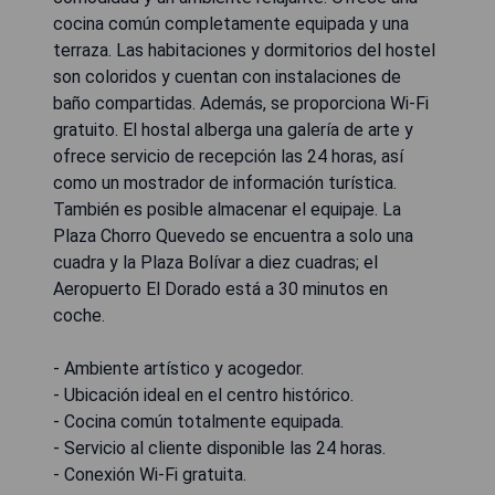
cocina común completamente equipada y una
terraza. Las habitaciones y dormitorios del hostel
son coloridos y cuentan con instalaciones de
baño compartidas. Además, se proporciona Wi-Fi
gratuito. El hostal alberga una galería de arte y
ofrece servicio de recepción las 24 horas, así
como un mostrador de información turística.
También es posible almacenar el equipaje. La
Plaza Chorro Quevedo se encuentra a solo una
cuadra y la Plaza Bolívar a diez cuadras; el
Aeropuerto El Dorado está a 30 minutos en
coche.
- Ambiente artístico y acogedor.
- Ubicación ideal en el centro histórico.
- Cocina común totalmente equipada.
- Servicio al cliente disponible las 24 horas.
- Conexión Wi-Fi gratuita.