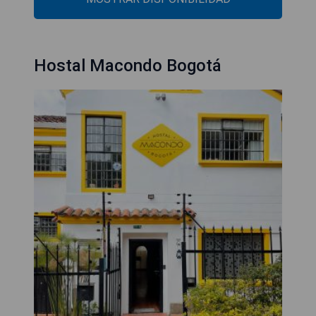
Hostal Macondo Bogotá