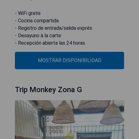
- WiFi gratis
- Cocina compartida
- Registro de entrada/salida exprés
- Desayuno à la carte
- Recepción abierta las 24 horas
MOSTRAR DISPONIBILIDAD
Trip Monkey Zona G