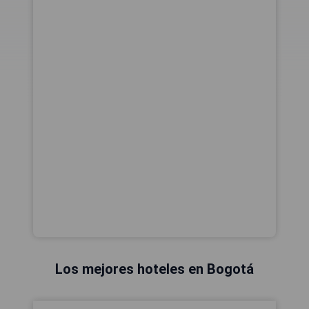
Los mejores hoteles en Bogotá