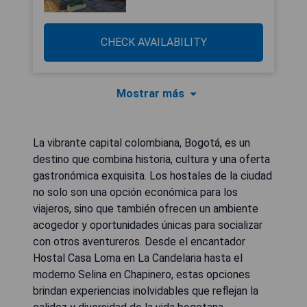
CHECK AVAILABILITY
Mostrar más
La vibrante capital colombiana, Bogotá, es un
destino que combina historia, cultura y una oferta
gastronómica exquisita. Los hostales de la ciudad
no solo son una opción económica para los
viajeros, sino que también ofrecen un ambiente
acogedor y oportunidades únicas para socializar
con otros aventureros. Desde el encantador
Hostal Casa Loma en La Candelaria hasta el
moderno Selina en Chapinero, estas opciones
brindan experiencias inolvidables que reflejan la