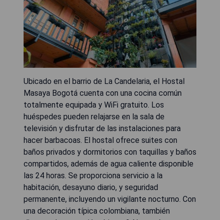
Ubicado en el barrio de La Candelaria, el Hostal
Masaya Bogotá cuenta con una cocina común
totalmente equipada y WiFi gratuito. Los
huéspedes pueden relajarse en la sala de
televisión y disfrutar de las instalaciones para
hacer barbacoas. El hostal ofrece suites con
baños privados y dormitorios con taquillas y baños
compartidos, además de agua caliente disponible
las 24 horas. Se proporciona servicio a la
habitación, desayuno diario, y seguridad
permanente, incluyendo un vigilante nocturno. Con
una decoración típica colombiana, también