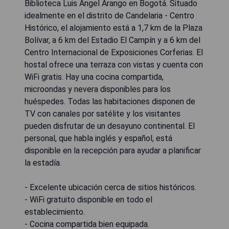
Biblioteca Luis Ángel Arango en Bogotá. Situado
idealmente en el distrito de Candelaria - Centro
Histórico, el alojamiento está a 1,7 km de la Plaza
Bolívar, a 6 km del Estadio El Campín y a 6 km del
Centro Internacional de Exposiciones Corferias. El
hostal ofrece una terraza con vistas y cuenta con
WiFi gratis. Hay una cocina compartida,
microondas y nevera disponibles para los
huéspedes. Todas las habitaciones disponen de
TV con canales por satélite y los visitantes
pueden disfrutar de un desayuno continental. El
personal, que habla inglés y español, está
disponible en la recepción para ayudar a planificar
la estadía.
- Excelente ubicación cerca de sitios históricos.
- WiFi gratuito disponible en todo el
establecimiento.
- Cocina compartida bien equipada.