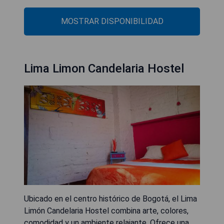
MOSTRAR DISPONIBILIDAD
Lima Limon Candelaria Hostel
Ubicado en el centro histórico de Bogotá, el Lima
Limón Candelaria Hostel combina arte, colores,
comodidad y un ambiente relajante. Ofrece una