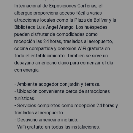
Internacional de Exposiciones Corferias, el
albergue proporciona acceso fácil a varias
atracciones locales como la Plaza de Bolívar y la
Biblioteca Luis Ángel Arango. Los huéspedes
pueden disfrutar de comodidades como
recepción las 24 horas, traslados al aeropuerto,
cocina compartida y conexión WiFi gratuita en
todo el establecimiento. También se sirve un
desayuno americano diario para comenzar el día
con energía.
- Ambiente acogedor con jardín y terraza.
- Ubicación conveniente cerca de atracciones
turísticas.
- Servicios completos como recepción 24 horas y
traslados al aeropuerto.
- Desayuno americano incluido.
- WiFi gratuito en todas las instalaciones.