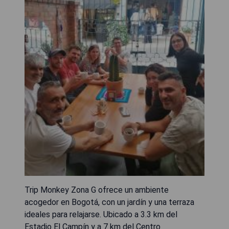
Trip Monkey Zona G ofrece un ambiente
acogedor en Bogotá, con un jardín y una terraza
ideales para relajarse. Ubicado a 3.3 km del
Estadio El Campín y a 7 km del Centro