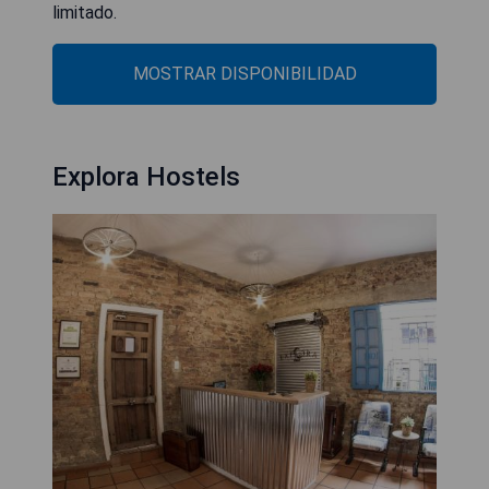
limitado.
MOSTRAR DISPONIBILIDAD
Explora Hostels