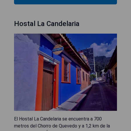
Hostal La Candelaria
El Hostal La Candelaria se encuentra a 700
metros del Chorro de Quevedo y a 1,2 km de la