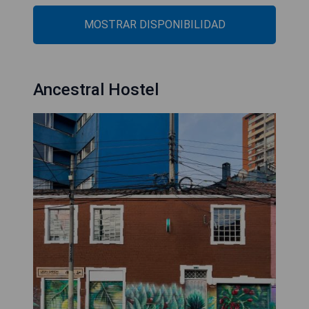
MOSTRAR DISPONIBILIDAD
Ancestral Hostel