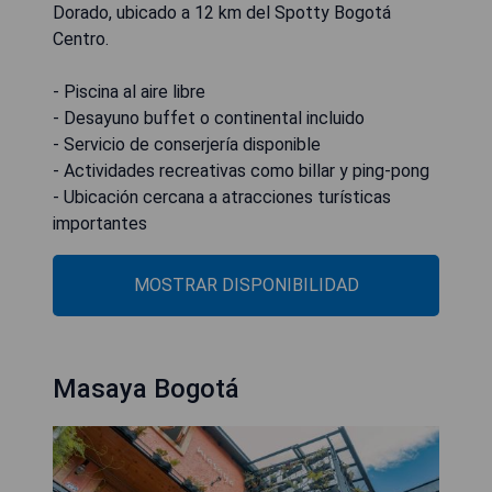
Dorado, ubicado a 12 km del Spotty Bogotá
Centro.
- Piscina al aire libre
- Desayuno buffet o continental incluido
- Servicio de conserjería disponible
- Actividades recreativas como billar y ping-pong
- Ubicación cercana a atracciones turísticas
importantes
MOSTRAR DISPONIBILIDAD
Masaya Bogotá