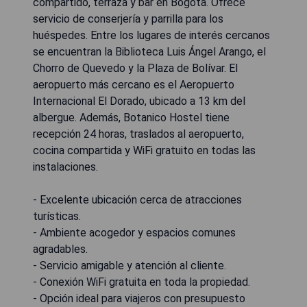
compartido, terraza y bar en Bogotá. Ofrece
servicio de conserjería y parrilla para los
huéspedes. Entre los lugares de interés cercanos
se encuentran la Biblioteca Luis Ángel Arango, el
Chorro de Quevedo y la Plaza de Bolívar. El
aeropuerto más cercano es el Aeropuerto
Internacional El Dorado, ubicado a 13 km del
albergue. Además, Botanico Hostel tiene
recepción 24 horas, traslados al aeropuerto,
cocina compartida y WiFi gratuito en todas las
instalaciones.
- Excelente ubicación cerca de atracciones
turísticas.
- Ambiente acogedor y espacios comunes
agradables.
- Servicio amigable y atención al cliente.
- Conexión WiFi gratuita en toda la propiedad.
- Opción ideal para viajeros con presupuesto