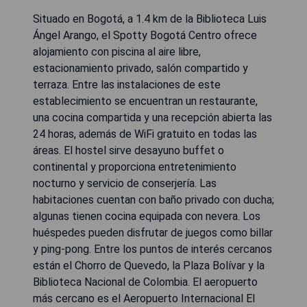
Situado en Bogotá, a 1.4 km de la Biblioteca Luis
Ángel Arango, el Spotty Bogotá Centro ofrece
alojamiento con piscina al aire libre,
estacionamiento privado, salón compartido y
terraza. Entre las instalaciones de este
establecimiento se encuentran un restaurante,
una cocina compartida y una recepción abierta las
24 horas, además de WiFi gratuito en todas las
áreas. El hostel sirve desayuno buffet o
continental y proporciona entretenimiento
nocturno y servicio de conserjería. Las
habitaciones cuentan con baño privado con ducha;
algunas tienen cocina equipada con nevera. Los
huéspedes pueden disfrutar de juegos como billar
y ping-pong. Entre los puntos de interés cercanos
están el Chorro de Quevedo, la Plaza Bolívar y la
Biblioteca Nacional de Colombia. El aeropuerto
más cercano es el Aeropuerto Internacional El