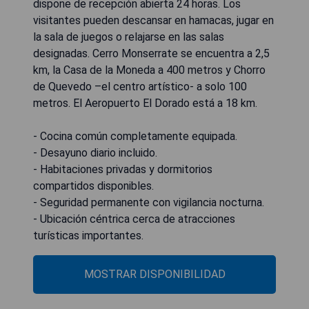
dispone de recepción abierta 24 horas. Los
visitantes pueden descansar en hamacas, jugar en
la sala de juegos o relajarse en las salas
designadas. Cerro Monserrate se encuentra a 2,5
km, la Casa de la Moneda a 400 metros y Chorro
de Quevedo –el centro artístico- a solo 100
metros. El Aeropuerto El Dorado está a 18 km.
- Cocina común completamente equipada.
- Desayuno diario incluido.
- Habitaciones privadas y dormitorios
compartidos disponibles.
- Seguridad permanente con vigilancia nocturna.
- Ubicación céntrica cerca de atracciones
turísticas importantes.
MOSTRAR DISPONIBILIDAD