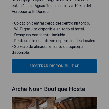
estación Las Aguas Transmilenio y a 10 km del
Aeropuerto El Dorado.
- Ubicación central cerca del centro histórico.
- Wi-Fi gratuito disponible en todo el hotel.
- Desayuno continental incluido.
- Restaurante que ofrece especialidades locales.
- Servicio de almacenamiento de equipaje
disponible.
MOSTRAR DISPONIBILIDAD
Arche Noah Boutique Hostel