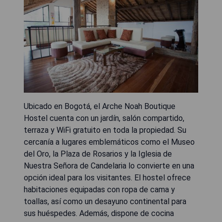
Ubicado en Bogotá, el Arche Noah Boutique
Hostel cuenta con un jardín, salón compartido,
terraza y WiFi gratuito en toda la propiedad. Su
cercanía a lugares emblemáticos como el Museo
del Oro, la Plaza de Rosarios y la Iglesia de
Nuestra Señora de Candelaria lo convierte en una
opción ideal para los visitantes. El hostel ofrece
habitaciones equipadas con ropa de cama y
toallas, así como un desayuno continental para
sus huéspedes. Además, dispone de cocina