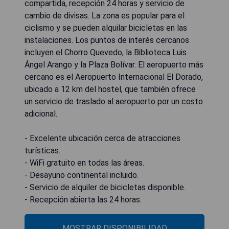
compartida, recepción 24 horas y servicio de
cambio de divisas. La zona es popular para el
ciclismo y se pueden alquilar bicicletas en las
instalaciones. Los puntos de interés cercanos
incluyen el Chorro Quevedo, la Biblioteca Luis
Ángel Arango y la Plaza Bolívar. El aeropuerto más
cercano es el Aeropuerto Internacional El Dorado,
ubicado a 12 km del hostel, que también ofrece
un servicio de traslado al aeropuerto por un costo
adicional.
- Excelente ubicación cerca de atracciones
turísticas.
- WiFi gratuito en todas las áreas.
- Desayuno continental incluido.
- Servicio de alquiler de bicicletas disponible.
- Recepción abierta las 24 horas.
MOSTRAR DISPONIBILIDAD